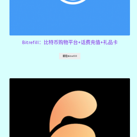
Bitrefill：比特币购物平台+话费充值+礼品卡
前往Bitrefill