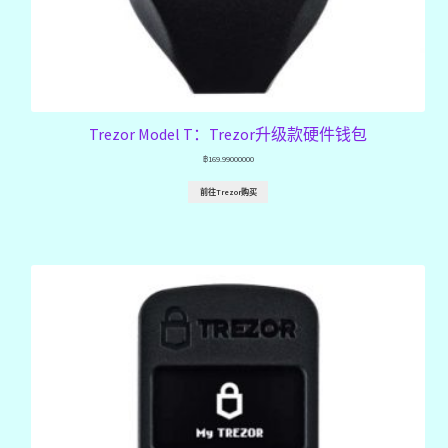
Trezor Model T：Trezor升级款硬件钱包
฿
169.99000000
前往Trezor购买