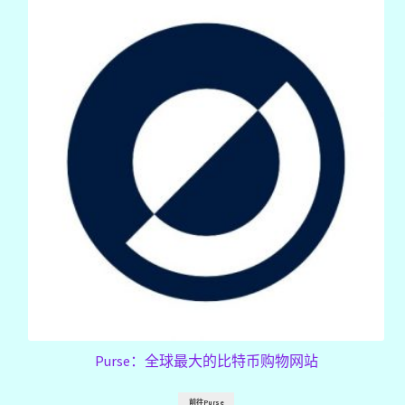
Purse：全球最大的比特币购物网站
前往Purse