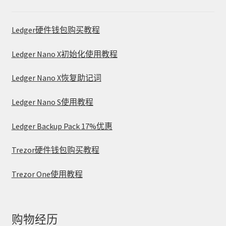
Ledger硬件钱包购买教程
Ledger Nano X初始化使用教程
Ledger Nano X恢复助记词
Ledger Nano S使用教程
Ledger Backup Pack 17%优惠
Trezor硬件钱包购买教程
Trezor One使用教程
购物经历