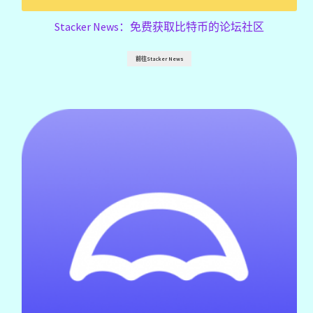
Stacker News：免费获取比特币的论坛社区
前往Stacker News