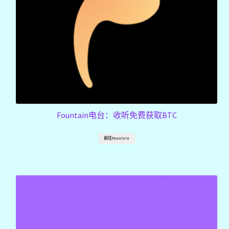
Fountain电台：收听免费获取BTC
前往Fountain