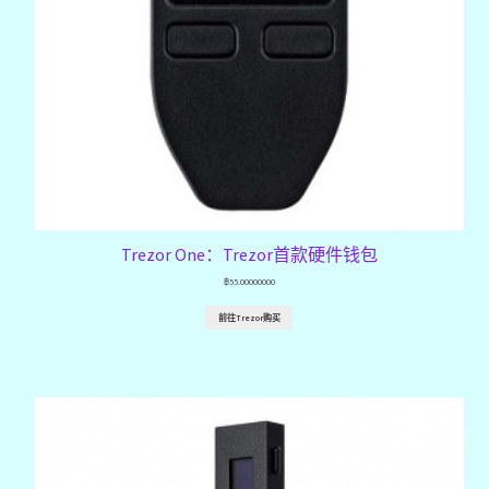
Trezor One：Trezor首款硬件钱包
฿
55.00000000
前往Trezor购买