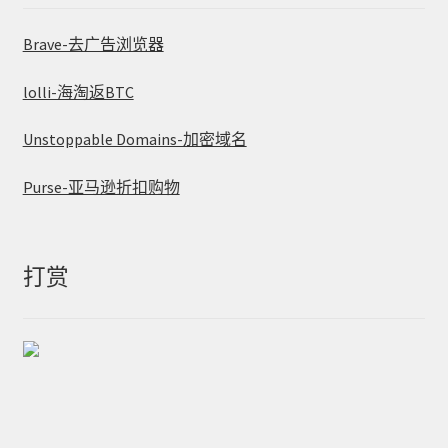
Brave-去广告浏览器
lolli-海淘返BTC
Unstoppable Domains-加密域名
Purse-亚马逊折扣购物
打赏