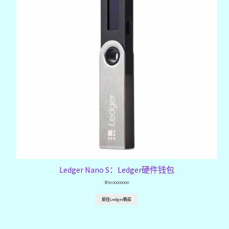
Ledger Nano S：Ledger硬件钱包
฿
59.00000000
前往Ledger购买