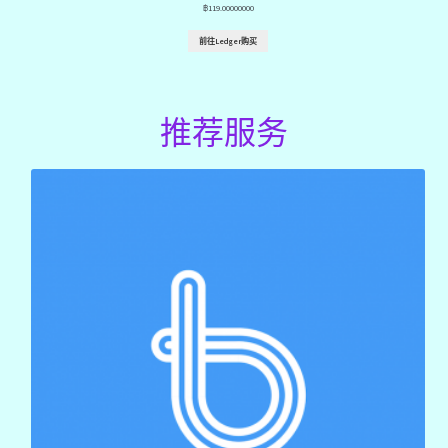
฿
119.00000000
前往Ledger购买
推荐服务