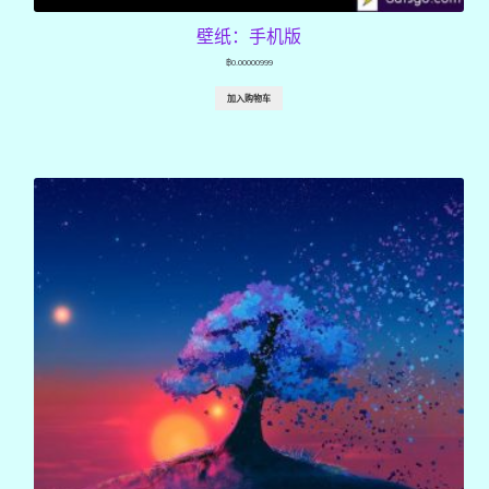
壁纸：手机版
฿
0.00000999
加入购物车