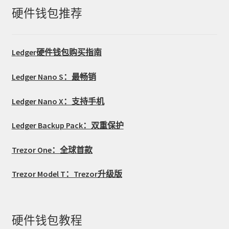
硬件钱包推荐
Ledger硬件钱包购买指南
Ledger Nano S：最畅销
Ledger Nano X：支持手机
Ledger Backup Pack：双重保护
Trezor One：全球首款
Trezor Model T：Trezor升级版
硬件钱包教程