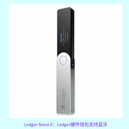
Ledger Nano X：Ledger硬件钱包支持蓝牙